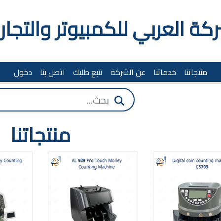
كة العربي للكمبيوتر والتجار
منتجاتنا
خدماتنا
عن الشركة
تتبع طلبك
اتصل بنا
دخول
منتجاتنا