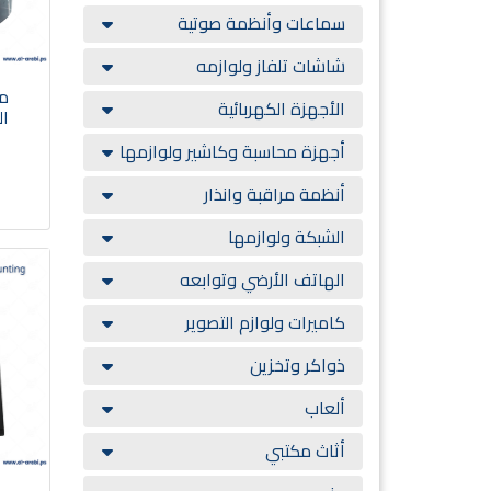
سماعات وأنظمة صوتية
شاشات تلفاز ولوازمه
ما
الأجهزة الكهربائية
ال
أجهزة محاسبة وكاشير ولوازمها
أنظمة مراقبة وانذار
الشبكة ولوازمها
الهاتف الأرضي وتوابعه
كاميرات ولوازم التصوير
ذواكر وتخزين
ألعاب
أثاث مكتبي