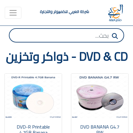
شركة العربي للكمبيوتر والتجارة
DVD & CD - ذواكر وتخزين
DVD-R Printable
DVD BANANA G4.7
4.7GB Banana
RW