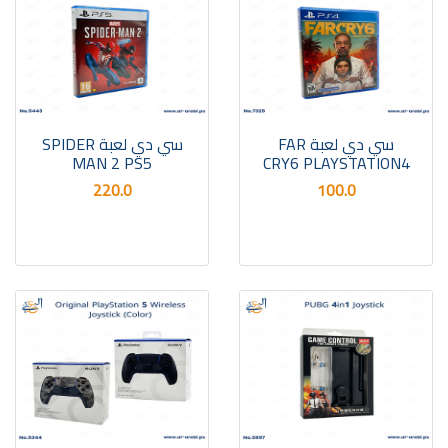
سي دي لعبة FAR
سي دي لعبة SPIDER
MAN 2 PS5
CRY6 PLAYSTATION4
220.0
100.0