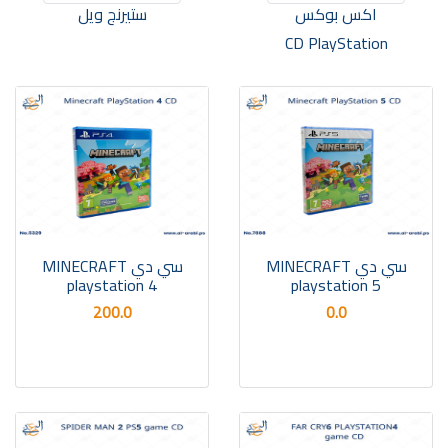
اكس بوكس
ستيرنج ويل
CD PlayStation
سي دي MINECRAFT
سي دي MINECRAFT
playstation 4
playstation 5
200.0
0.0