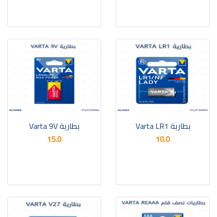
بطارية Varta LR1
بطارية Varta 9V
15.0
10.0