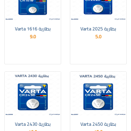
بطارية Varta 2025
بطارية Varta 1616
9.0
5.0
بطارية Varta 2450
بطارية Varta 2430