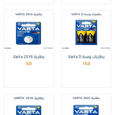
بطاريات وسط Varta D
بطارية Varta 2016
5.0
15.0