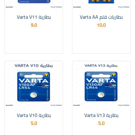
بطاريات قلم Varta AA
بطارية Varta V11
9.0
10.0
بطارية Varta V13
بطارية Varta V10
5.0
5.0