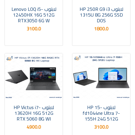
لابتوب HP 250R G9 i3
لابتوب Lenovo LOQ i5-
12450HX 16G 512G
1315U 8G 256G SSD
RTX3050 6G W
DOS
3100.0
1800.0
لابتوب HP 15-
لابتوب HP Victus i7-
13620H 16G 512G
fd1044ne Ultra 7-
RTX 5060 8G WI
155H 24G 512G
4900.0
3100.0