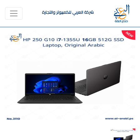
شركة العربي للكمبيوتر والتجارة