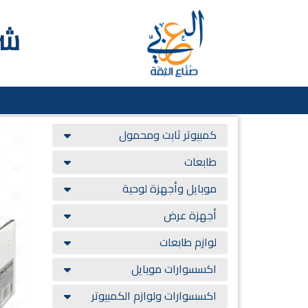
شر
كمبيوتر ثابت ومحمول
طابعات
موبايل وأجهزة لوحية
أجهزة عرض
لوازم طابعات
اكسسوارات موبايل
اكسسوارات ولوازم الكمبيوتر