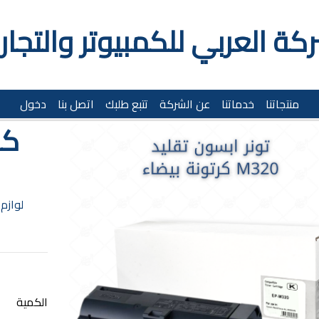
كة العربي للكمبيوتر والتجار
منتجاتنا
خدماتنا
عن الشركة
تتبع طلبك
اتصل بنا
دخول
لوازم
الكمية